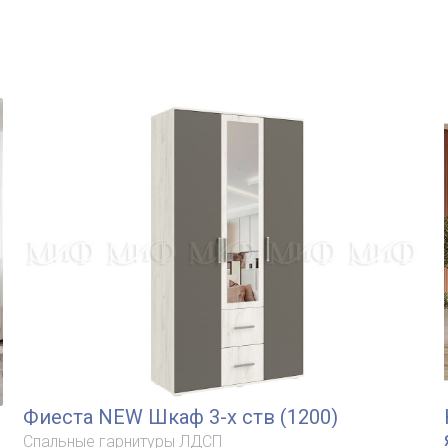
Фиеста NEW Шкаф 3-х ств (1200)
Спальные гарнитуры ЛДСП