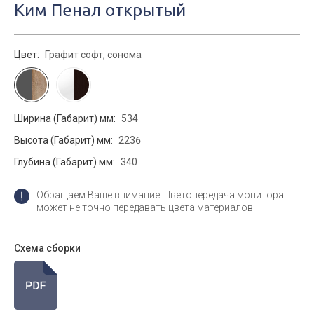
Ким Пенал открытый
Цвет:
Графит софт, сонома
Ширина (Габарит) мм:
534
Высота (Габарит) мм:
2236
Глубина (Габарит) мм:
340
Обращаем Ваше внимание! Цветопередача монитора
может не точно передавать цвета материалов
Схема сборки