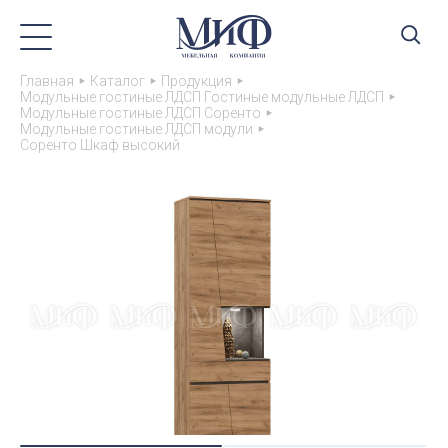
Главная
Каталог
Продукция
Модульные гостиные ЛДСП Гостиные модульные ЛДСП
Модульные гостиные ЛДСП Соренто
Модульные гостиные ЛДСП модули
Соренто Шкаф высокий