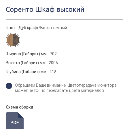
Соренто Шкаф высокий
Цвет:
Дуб крафт/Бетон темный
Ширина (Габарит) мм:
702
Высота (Габарит) мм:
2006
Глубина (Габарит) мм:
418
Обращаем Ваше внимание! Цветопередача монитора
может не точно передавать цвета материалов
Схема сборки