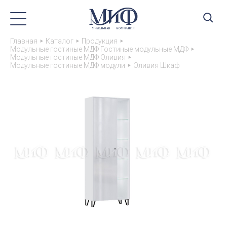
Главная
Каталог
Продукция
Модульные гостиные МДФ Гостиные модульные МДФ
Модульные гостиные МДФ Оливия
Модульные гостиные МДФ модули
Оливия Шкаф