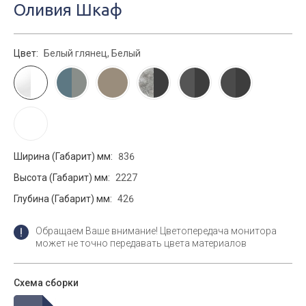
Оливия Шкаф
Цвет:
Белый глянец, Белый
Ширина (Габарит) мм:
836
Высота (Габарит) мм:
2227
Глубина (Габарит) мм:
426
Обращаем Ваше внимание! Цветопередача монитора
может не точно передавать цвета материалов
Схема сборки