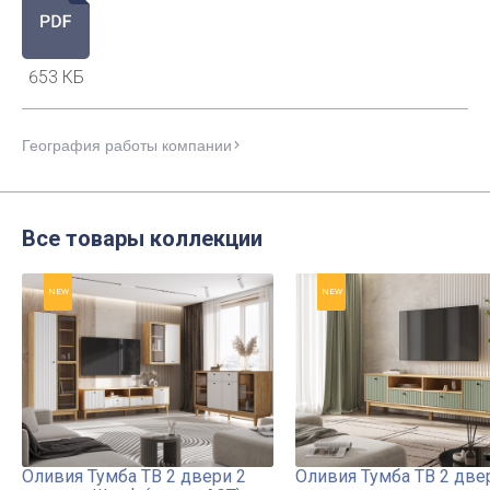
653 КБ
География работы компании
Все товары коллекции
NEW
NEW
Оливия Тумба ТВ 2 двери 2
Оливия Тумба ТВ 2 две