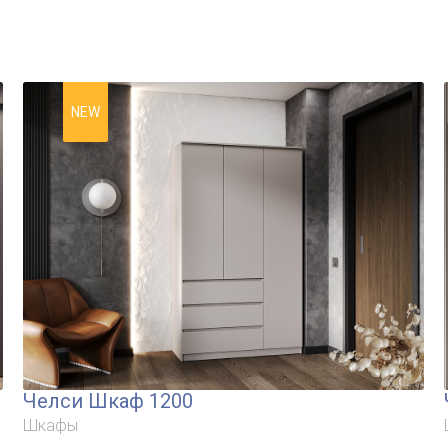
NEW
Челси Шкаф 1200
Шкафы