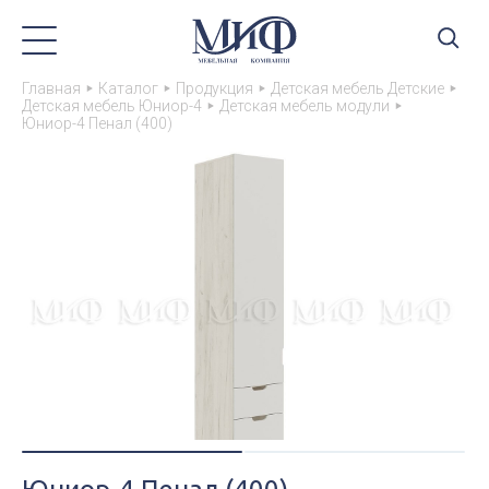
Главная
Каталог
Продукция
Детская мебель Детские
Детская мебель Юниор-4
Детская мебель модули
Юниор-4 Пенал (400)