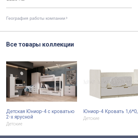
География работы компании
Все товары коллекции
Детская Юниор-4 с кроватью
Юниор-4 Кровать 1,6*0
2-х ярусной
Детские
Детские