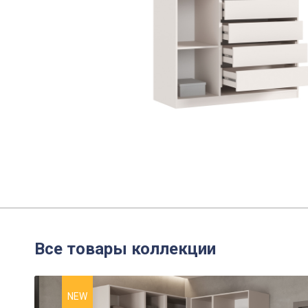
Все товары коллекции
NEW