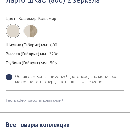
Ларго Шкаф (800) 2 зеркала
Цвет:
Кашемир, Кашемир
Ширина (Габарит) мм:
800
Высота (Габарит) мм:
2236
Глубина (Габарит) мм:
506
Обращаем Ваше внимание! Цветопередача монитора
может не точно передавать цвета материалов
География работы компании
Все товары коллекции