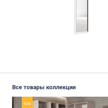
Все товары коллекции
NEW