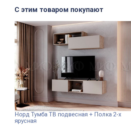
С этим товаром покупают
Норд Тумба ТВ подвесная + Полка 2-х
ярусная