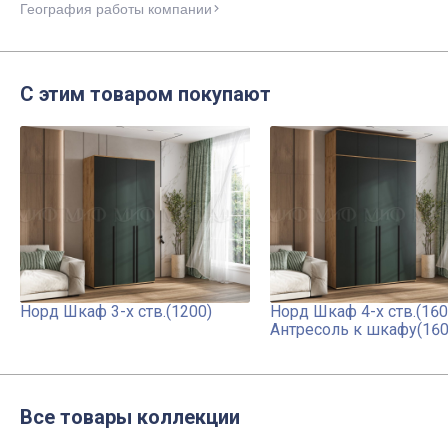
География работы компании
С этим товаром покупают
Норд Шкаф 3-х ств.(1200)
Норд Шкаф 4-х ств.(160
Антресоль к шкафу(160
Все товары коллекции