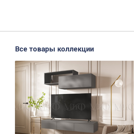
Все товары коллекции