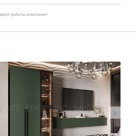
афия работы компании