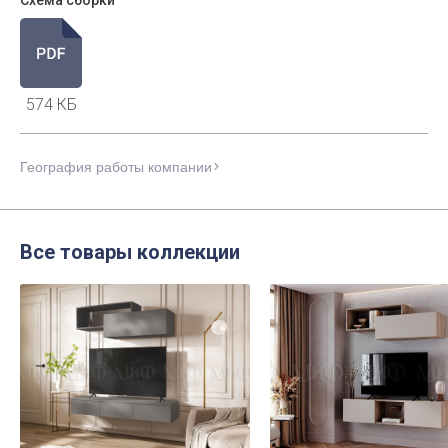
574 КБ
География работы компании
Все товары коллекции