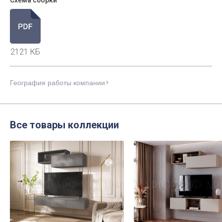
2121 КБ
География работы компании
Все товары коллекции