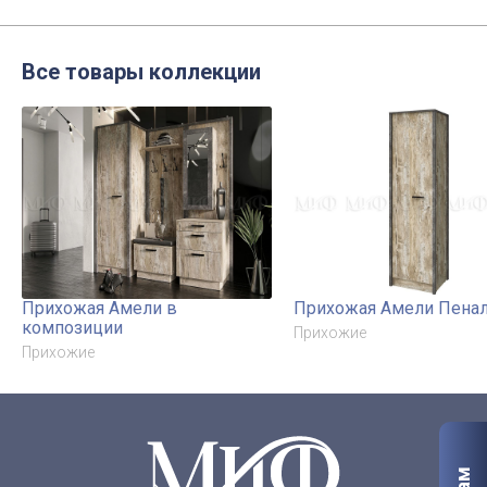
Все товары коллекции
Прихожая Амели в
Прихожая Амели Пена
композиции
Прихожие
Прихожие