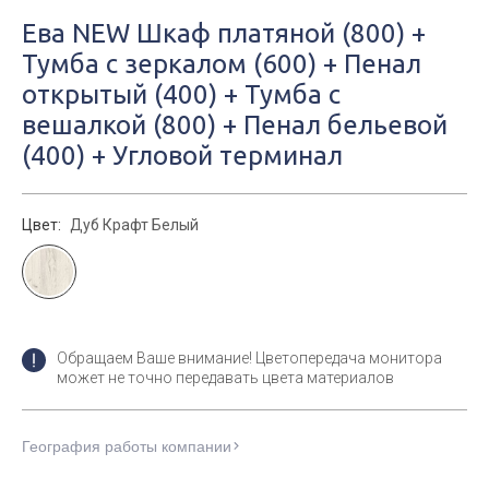
Ева NEW Шкаф платяной (800) +
Тумба с зеркалом (600) + Пенал
открытый (400) + Тумба с
вешалкой (800) + Пенал бельевой
(400) + Угловой терминал
Цвет:
Дуб Крафт Белый
Обращаем Ваше внимание! Цветопередача монитора
может не точно передавать цвета материалов
География работы компании