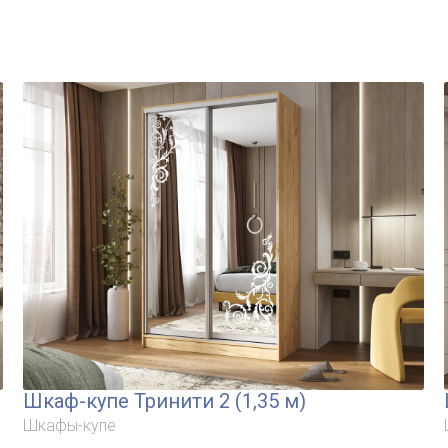
Шкаф-купе Тринити 2 (1,35 м)
Шкафы-купе