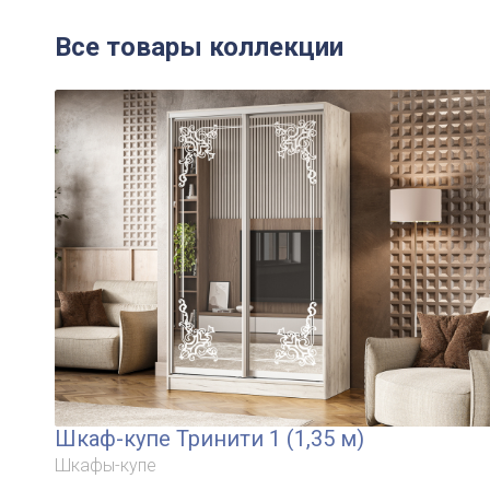
Все товары коллекции
Шкаф-купе Тринити 1 (1,35 м)
Шкафы-купе