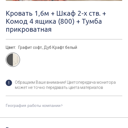
Кровать 1,6м + Шкаф 2-х ств. +
Комод 4 ящика (800) + Тумба
прикроватная
Цвет:
Графит софт, Дуб Крафт белый
Обращаем Ваше внимание! Цветопередача монитора
может не точно передавать цвета материалов
География работы компании