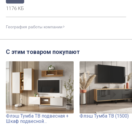
1176 КБ
География работы компании
С этим товаром покупают
Флэш Тумба ТВ подвесная +
Флэш Тумба ТВ (1500)
Шкаф подвесной
комбинированный + Полка
навесная