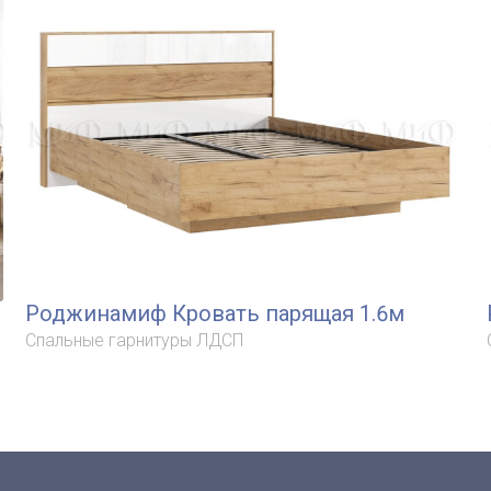
Роджинамиф Кровать парящая 1.6м
Спальные гарнитуры ЛДСП