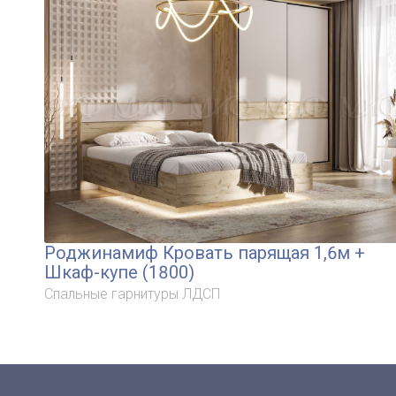
Роджинамиф Кровать парящая 1,6м +
Шкаф-купе (1800)
Спальные гарнитуры ЛДСП