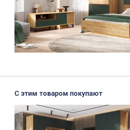
С этим товаром покупают