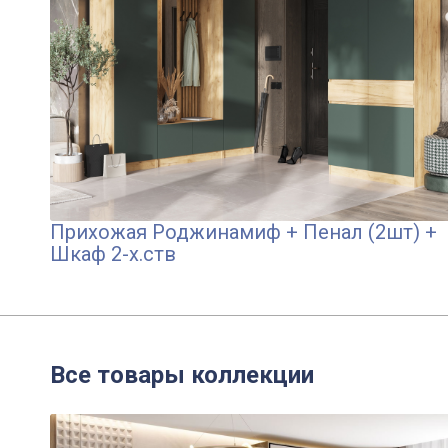
Прихожая Роджинамиф + Пенал (2шт) +
Шкаф 2-х.ств
Все товары коллекции