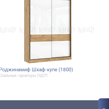
Роджинамиф Шкаф-купе (1800)
Спальные гарнитуры ЛДСП