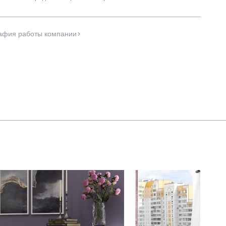
афия работы компании