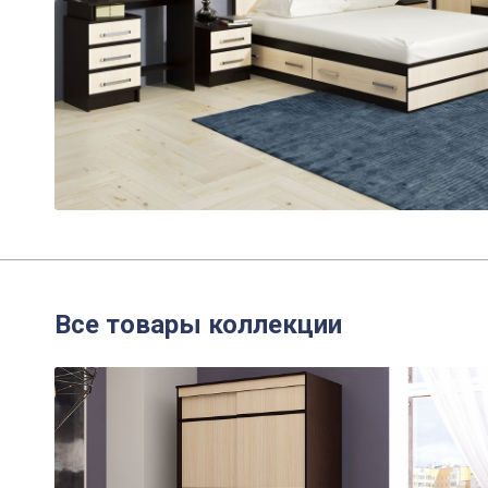
Все товары коллекции