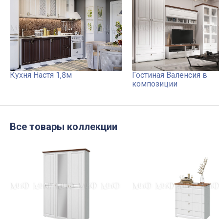
Кухня Настя 1,8м
Гостиная Валенсия в
композиции
Все товары коллекции