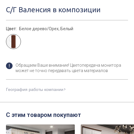
С/Г Валенсия в композиции
Цвет:
Белое дерево/Орех, Белый
Обращаем Ваше внимание! Цветопередача монитора
может не точно передавать цвета материалов
География работы компании
С этим товаром покупают