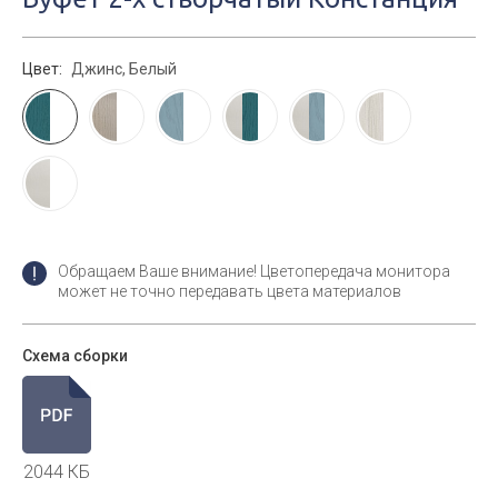
Цвет:
Джинс, Белый
Обращаем Ваше внимание! Цветопередача монитора
может не точно передавать цвета материалов
Схема сборки
2044 КБ