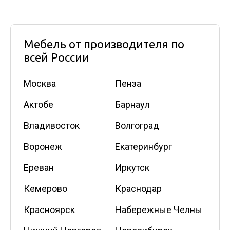
Мебель от производителя по
всей России
Москва
Пенза
Актобе
Барнаул
Владивосток
Волгоград
Воронеж
Екатеринбург
Ереван
Иркутск
Кемерово
Краснодар
Красноярск
Набережные Челны