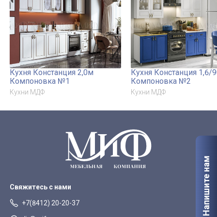
Кухня Констанция 2,0м
Кухня Констанция 1,6/
Компоновка №1
Компоновка №2
Кухни МДФ
Кухни МДФ
Напишите нам
Свяжитесь с нами
+7(8412) 20-20-37