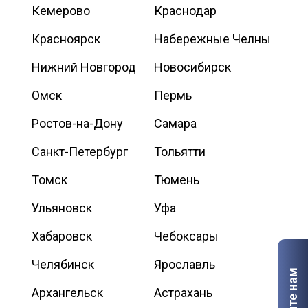
Кемерово
Краснодар
Красноярск
Набережные Челны
Нижний Новгород
Новосибирск
Омск
Пермь
Ростов-на-Дону
Самара
Санкт-Петербург
Тольятти
Томск
Тюмень
Ульяновск
Уфа
Хабаровск
Чебоксары
Челябинск
Ярославль
Архангельск
Астрахань