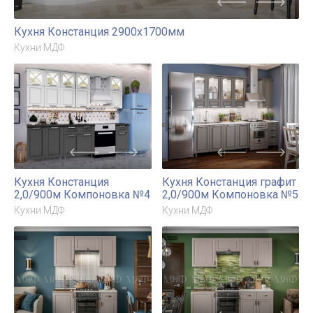
Кухня Констанция 2900х1700мм
Кухни МДФ
Кухня Констанция
Кухня Констанция графит
2,0/900м Компоновка №4
2,0/900м Компоновка №5
Кухни МДФ
Кухни МДФ