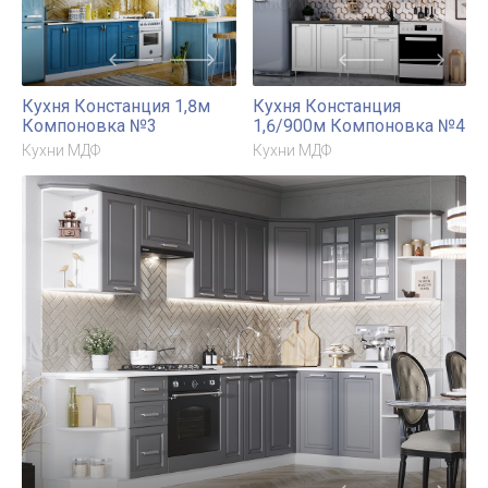
Кухня Констанция 1,8м
Кухня Констанция
Компоновка №3
1,6/900м Компоновка №4
Кухни МДФ
Кухни МДФ