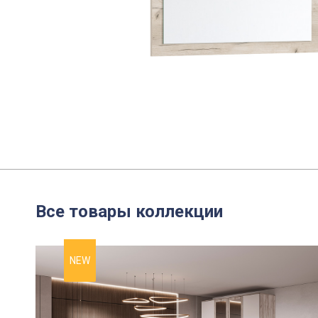
Все товары коллекции
NEW