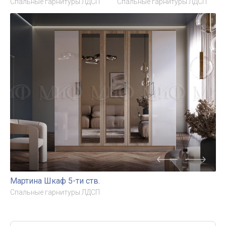
Спальные гарнитуры ЛДСП
Спальные гарнитуры ЛДСП
Мартина Шкаф 5-ти ств.
Спальные гарнитуры ЛДСП