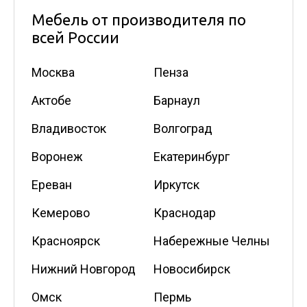
Мебель от производителя по
всей России
Москва
Пенза
Актобе
Барнаул
Владивосток
Волгоград
Воронеж
Екатеринбург
Ереван
Иркутск
Кемерово
Краснодар
Красноярск
Набережные Челны
Нижний Новгород
Новосибирск
Омск
Пермь