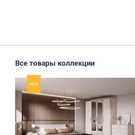
Все товары коллекции
NEW