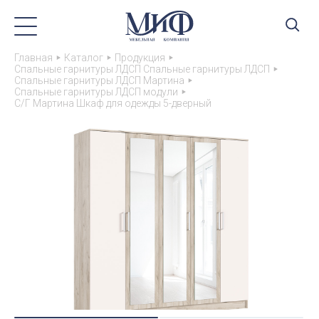
Главная
Каталог
Продукция
Спальные гарнитуры ЛДСП Спальные гарнитуры ЛДСП
Спальные гарнитуры ЛДСП Мартина
Спальные гарнитуры ЛДСП модули
С/Г Мартина Шкаф для одежды 5-дверный