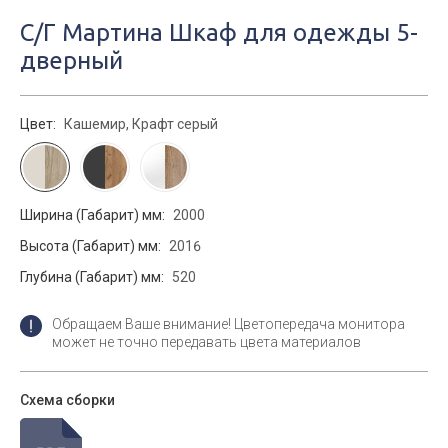
С/Г Мартина Шкаф для одежды 5-
дверный
Цвет:
Кашемир, Крафт серый
Ширина (Габарит) мм:
2000
Высота (Габарит) мм:
2016
Глубина (Габарит) мм:
520
Обращаем Ваше внимание! Цветопередача монитора
может не точно передавать цвета материалов
Схема сборки