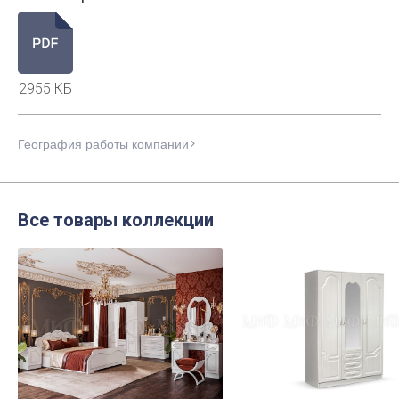
2955 КБ
География работы компании
Все товары коллекции