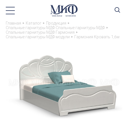
Главная
Каталог
Продукция
Спальные гарнитуры МДФ Спальные гарнитуры МДФ
Спальные гарнитуры МДФ Гармония
Спальные гарнитуры МДФ модули
Гармония Кровать 1,6м