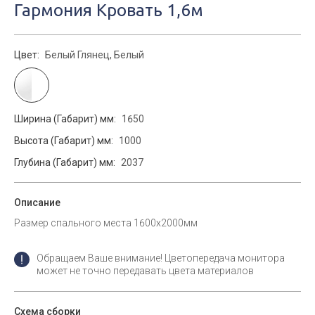
Гармония Кровать 1,6м
Цвет:
Белый Глянец, Белый
Ширина (Габарит) мм:
1650
Высота (Габарит) мм:
1000
Глубина (Габарит) мм:
2037
Описание
Размер спального места 1600х2000мм
Обращаем Ваше внимание! Цветопередача монитора
может не точно передавать цвета материалов
Схема сборки