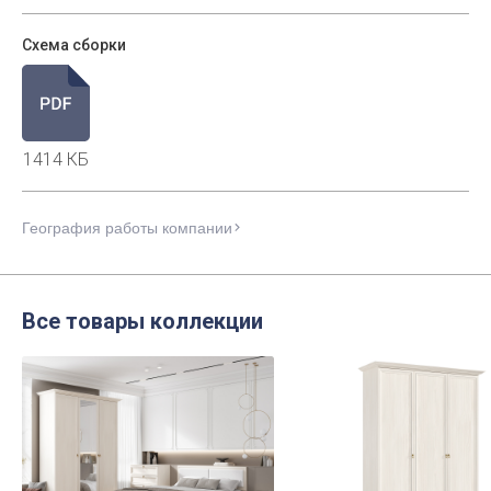
Схема сборки
1414 КБ
География работы компании
Все товары коллекции