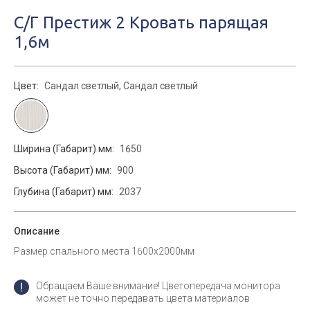
С/Г Престиж 2 Кровать парящая
1,6м
Цвет:
Сандал светлый, Сандал светлый
Ширина (Габарит) мм:
1650
Высота (Габарит) мм:
900
Глубина (Габарит) мм:
2037
Описание
Размер спального места 1600х2000мм
Обращаем Ваше внимание! Цветопередача монитора
может не точно передавать цвета материалов