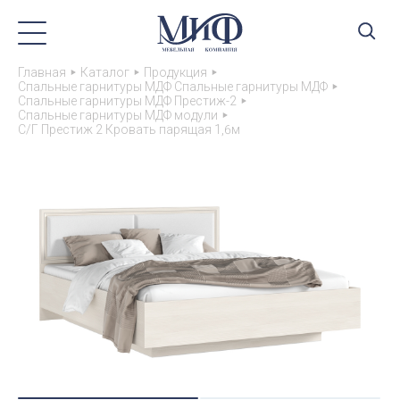
Главная
Каталог
Продукция
Спальные гарнитуры МДФ Спальные гарнитуры МДФ
Спальные гарнитуры МДФ Престиж-2
Спальные гарнитуры МДФ модули
С/Г Престиж 2 Кровать парящая 1,6м