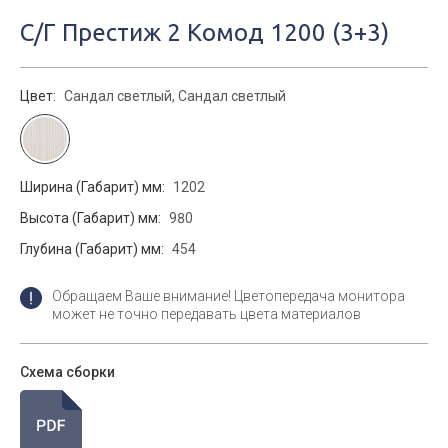
С/Г Престиж 2 Комод 1200 (3+3)
Цвет:
Сандал светлый, Сандал светлый
Ширина (Габарит) мм:
1202
Высота (Габарит) мм:
980
Глубина (Габарит) мм:
454
Обращаем Ваше внимание! Цветопередача монитора
может не точно передавать цвета материалов
Схема сборки