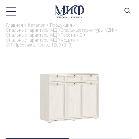
Главная
Каталог
Продукция
Спальные гарнитуры МДФ Спальные гарнитуры МДФ
Спальные гарнитуры МДФ Престиж-2
Спальные гарнитуры МДФ модули
С/Г Престиж 2 Комод 1200 (3+3)