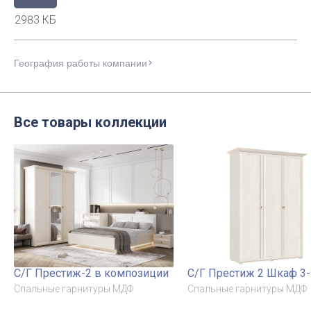
2983 КБ
География работы компании
Все товары коллекции
С/Г Престиж-2 в композиции
С/Г Престиж 2 Шкаф 3-
Спальные гарнитуры МДФ
Спальные гарнитуры МДФ