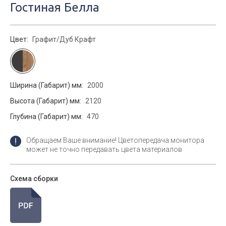
Гостиная Белла
Цвет:
Графит/Дуб Крафт
Ширина (Габарит) мм:
2000
Высота (Габарит) мм:
2120
Глубина (Габарит) мм:
470
Обращаем Ваше внимание! Цветопередача монитора
может не точно передавать цвета материалов
Схема сборки