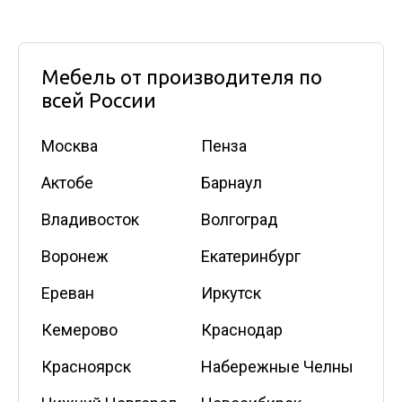
Мебель от производителя по
всей России
Москва
Пенза
Актобе
Барнаул
Владивосток
Волгоград
Воронеж
Екатеринбург
Ереван
Иркутск
Кемерово
Краснодар
Красноярск
Набережные Челны