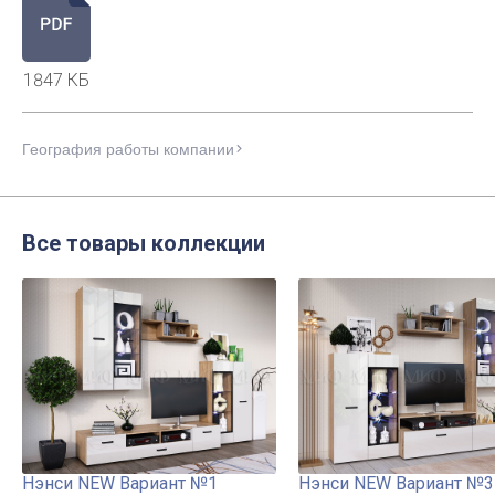
1847 КБ
География работы компании
Все товары коллекции
Нэнси NEW Вариант №1
Нэнси NEW Вариант №3