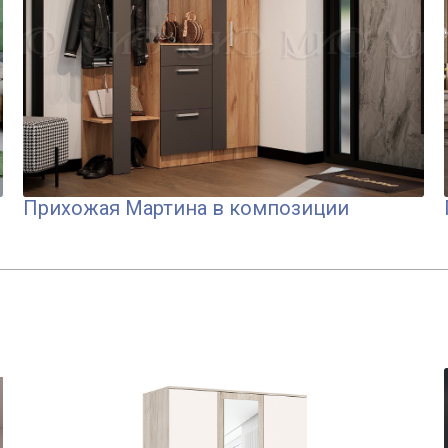
Прихожая Мартина в композиции