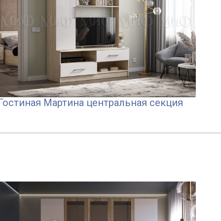
Гостиная Мартина центральная секция