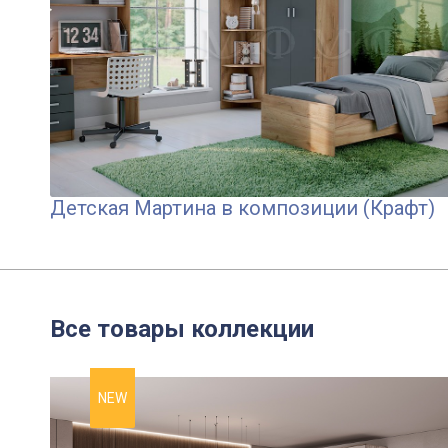
Детская Мартина в композиции (Крафт)
Все товары коллекции
NEW