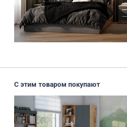
С этим товаром покупают