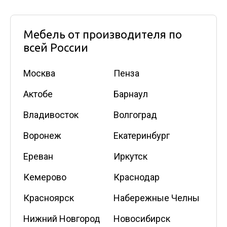
Мебель от производителя по
всей России
Москва
Пенза
Актобе
Барнаул
Владивосток
Волгоград
Воронеж
Екатеринбург
Ереван
Иркутск
Кемерово
Краснодар
Красноярск
Набережные Челны
Нижний Новгород
Новосибирск