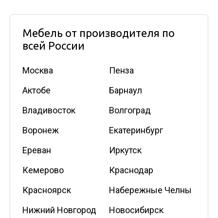
Мебель от производителя по
всей России
Москва
Пенза
Актобе
Барнаул
Владивосток
Волгоград
Воронеж
Екатеринбург
Ереван
Иркутск
Кемерово
Краснодар
Красноярск
Набережные Челны
Нижний Новгород
Новосибирск