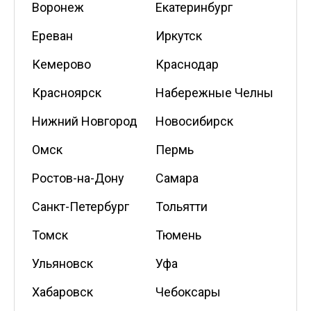
Воронеж
Екатеринбург
Ереван
Иркутск
Кемерово
Краснодар
Красноярск
Набережные Челны
Нижний Новгород
Новосибирск
Омск
Пермь
Ростов-на-Дону
Самара
Санкт-Петербург
Тольятти
Томск
Тюмень
Ульяновск
Уфа
Хабаровск
Чебоксары