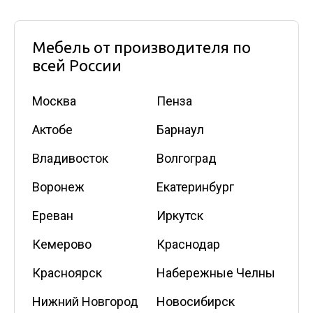
Мебель от производителя по
всей России
Москва
Пенза
Актобе
Барнаул
Владивосток
Волгоград
Воронеж
Екатеринбург
Ереван
Иркутск
Кемерово
Краснодар
Красноярск
Набережные Челны
Нижний Новгород
Новосибирск