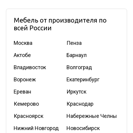
Мебель от производителя по
всей России
Москва
Пенза
Актобе
Барнаул
Владивосток
Волгоград
Воронеж
Екатеринбург
Ереван
Иркутск
Кемерово
Краснодар
Красноярск
Набережные Челны
Нижний Новгород
Новосибирск