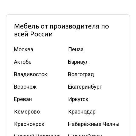
Мебель от производителя по
всей России
Москва
Пенза
Актобе
Барнаул
Владивосток
Волгоград
Воронеж
Екатеринбург
Ереван
Иркутск
Кемерово
Краснодар
Красноярск
Набережные Челны