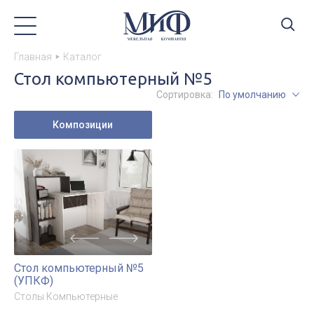
Главная
Каталог
Стол компьютерный №5
Сортировка:
По умолчанию
Композиции
Стол компьютерный №5
(УПКФ)
Столы Компьютерные