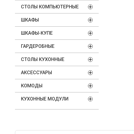
СТОЛЫ КОМПЬЮТЕРНЫЕ
ШКАФЫ
ШКАФЫ-КУПЕ
ГАРДЕРОБНЫЕ
СТОЛЫ КУХОННЫЕ
АКСЕССУАРЫ
КОМОДЫ
КУХОННЫЕ МОДУЛИ