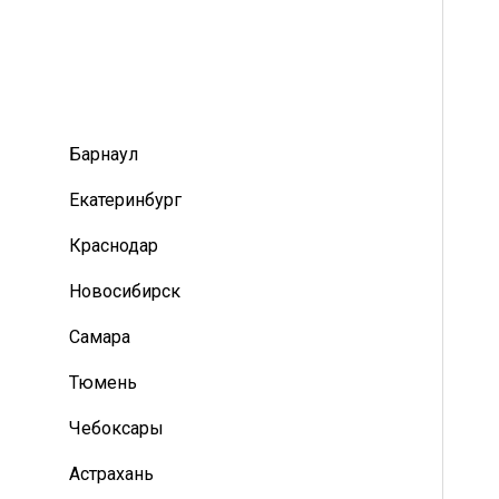
Барнаул
Екатеринбург
Краснодар
Новосибирск
Самара
Тюмень
Чебоксары
Астрахань