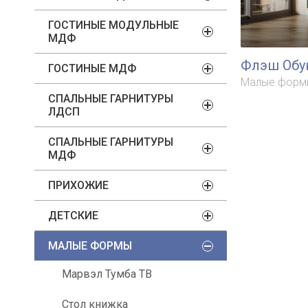
ГОСТИНЫЕ МОДУЛЬНЫЕ
МДФ
Флэш Обув
ГОСТИНЫЕ МДФ
Малые форм
СПАЛЬНЫЕ ГАРНИТУРЫ
ЛДСП
СПАЛЬНЫЕ ГАРНИТУРЫ
МДФ
ПРИХОЖИЕ
ДЕТСКИЕ
МАЛЫЕ ФОРМЫ
Марвэл Тумба ТВ
Стол книжка