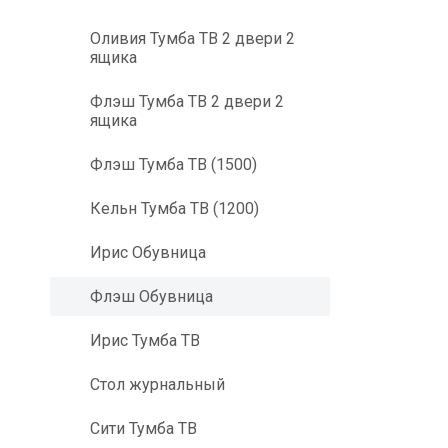
Оливия Тумба ТВ 2 двери 2
ящика
Флэш Тумба ТВ 2 двери 2
ящика
Флэш Тумба ТВ (1500)
Кельн Тумба ТВ (1200)
Ирис Обувница
Флэш Обувница
Ирис Тумба ТВ
Стол журнальный
Сити Тумба ТВ