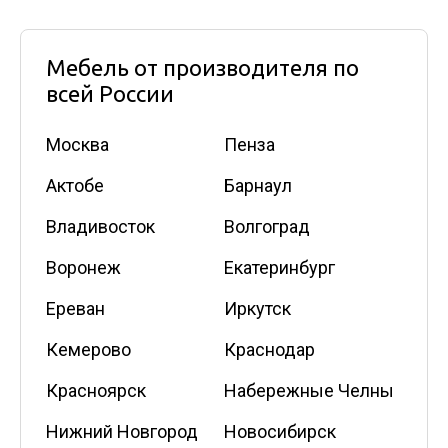
Мебель от производителя по
всей России
Москва
Пенза
Актобе
Барнаул
Владивосток
Волгоград
Воронеж
Екатеринбург
Ереван
Иркутск
Кемерово
Краснодар
Красноярск
Набережные Челны
Нижний Новгород
Новосибирск