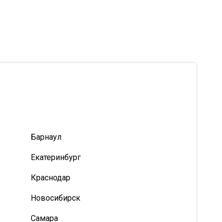
Барнаул
Екатеринбург
Краснодар
Новосибирск
Самара