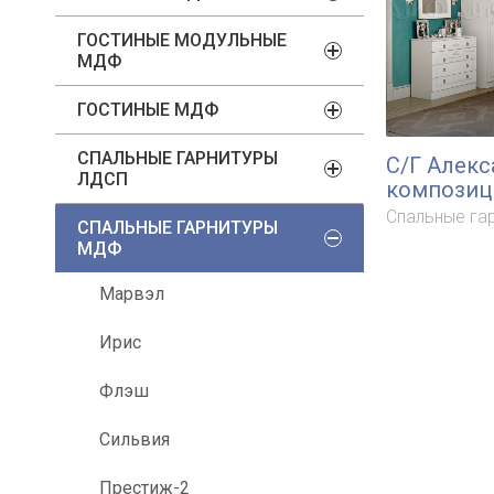
ГОСТИНЫЕ МОДУЛЬНЫЕ
МДФ
ГОСТИНЫЕ МДФ
СПАЛЬНЫЕ ГАРНИТУРЫ
С/Г Алекс
ЛДСП
композиц
Спальные га
СПАЛЬНЫЕ ГАРНИТУРЫ
МДФ
Марвэл
Ирис
Флэш
Сильвия
Престиж-2