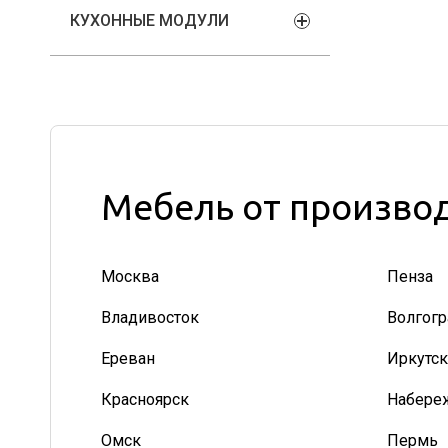
КУХОННЫЕ МОДУЛИ
Мебель от производ
Москва
Пенза
Владивосток
Волгогр
Ереван
Иркутск
Красноярск
Набере
Омск
Пермь