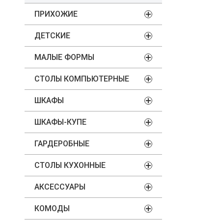
ПРИХОЖИЕ
ДЕТСКИЕ
МАЛЫЕ ФОРМЫ
СТОЛЫ КОМПЬЮТЕРНЫЕ
ШКАФЫ
ШКАФЫ-КУПЕ
ГАРДЕРОБНЫЕ
СТОЛЫ КУХОННЫЕ
АКСЕССУАРЫ
КОМОДЫ