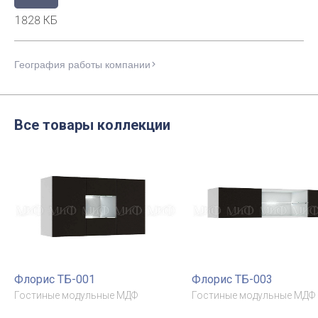
1828 КБ
География работы компании
Все товары коллекции
Флорис ТБ-001
Флорис ТБ-003
Гостиные модульные МДФ
Гостиные модульные МДФ