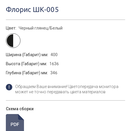
Флорис ШК-005
Цвет:
Черный глянец/Белый
Ширина (Габарит) мм:
400
Высота (Габарит) мм:
1636
Глубина (Габарит) мм:
346
Обращаем Ваше внимание! Цветопередача монитора
может не точно передавать цвета материалов
Схема сборки