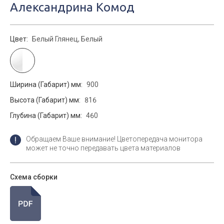
Александрина Комод
Цвет:
Белый Глянец, Белый
Ширина (Габарит) мм:
900
Высота (Габарит) мм:
816
Глубина (Габарит) мм:
460
Обращаем Ваше внимание! Цветопередача монитора
может не точно передавать цвета материалов
Схема сборки