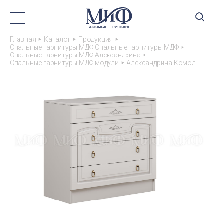
Главная
Каталог
Продукция
Спальные гарнитуры МДФ Спальные гарнитуры МДФ
Спальные гарнитуры МДФ Александрина
Спальные гарнитуры МДФ модули
Александрина Комод